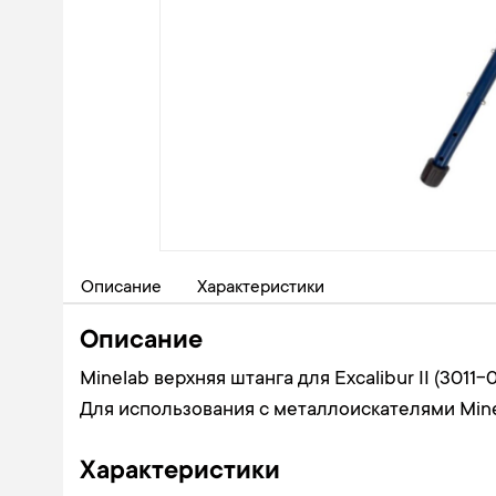
Описание
Характеристики
Описание
Minelab верхняя штанга для Excalibur II (3011-0
Для использования с металлоискателями Minel
Характеристики