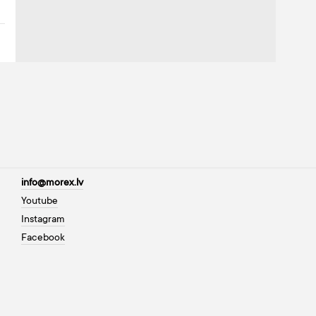
info@morex.lv
Youtube
Instagram
Facebook