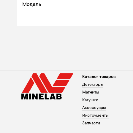
Модель
Каталог товаров
Детекторы
Магниты
Катушки
Аксессуары
Инструменты
Запчасти