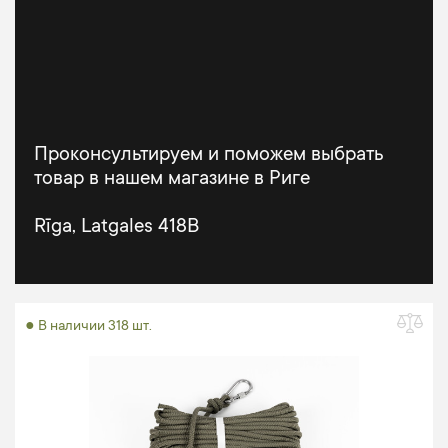
Проконсультируем и поможем выбрать
товар в нашем магазине в Риге
Rīga, Latgales 418B
● В наличии 318 шт.