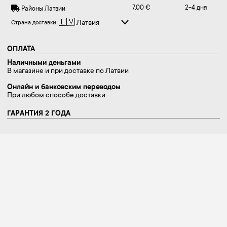
7,00 €
2-4 дня
Районы Латвии
Страна доставки
ОПЛАТА
Наличными деньгами
В магазине и при доставке по Латвии
Онлайн и банковским переводом
При любом способе доставки
ГАРАНТИЯ 2 ГОДА