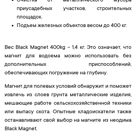
Очистка от металлического мусора
приусадебных участков, строительных
площадок.
Подъем железных объектов весом до 400 кг.
Вес Black Magnet 400kg – 1,4 кг. Это означает, что
магнит для водоема можно использовать без
дополнительных приспособлений,
обеспечивающих погружение на глубину.
Магнит для полевых условий обнаружит и поможет
извлечь из слоев грунта металлические изделия,
мешающие работе сельскохозяйственной техники
или выпасу скота. Опытные кладоискатели также
останавливают свой выбор на магните из неодима
Black Magnet.