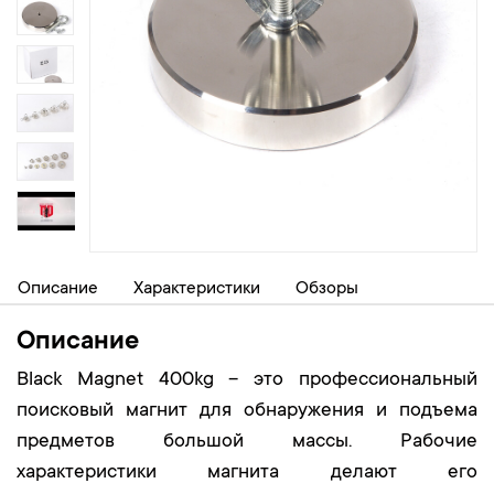
Описание
Характеристики
Обзоры
Описание
Black Magnet 400kg – это профессиональный
поисковый магнит для обнаружения и подъема
предметов большой массы. Рабочие
характеристики магнита делают его