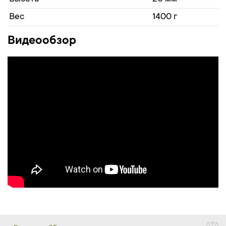
Вес
1400 г
Видеообзор