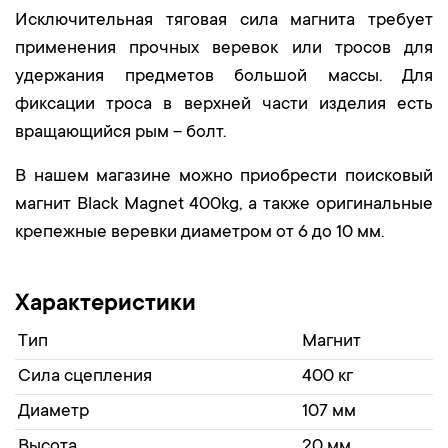
Исключительная тяговая сила магнита требует
применения прочных веревок или тросов для
удержания предметов большой массы. Для
фиксации троса в верхней части изделия есть
вращающийся рым – болт.
В нашем магазине можно приобрести поисковый
магнит Black Magnet 400kg, а также оригинальные
крепежные веревки диаметром от 6 до 10 мм.
Характеристики
Тип
Магнит
Сила сцепления
400 кг
Диаметр
107 мм
Высота
20 мм