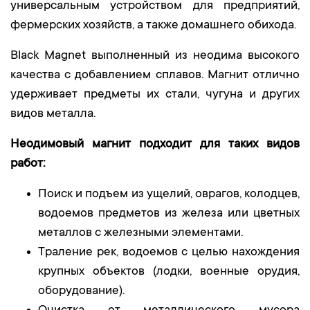
универсальным устройством для предприятий,
фермерских хозяйств, а также домашнего обихода.
Black Magnet выполненный из неодима высокого
качества с добавлением сплавов. Магнит отлично
удерживает предметы их стали, чугуна и других
видов металла.
Неодимовый магнит подходит для таких видов
работ:
Поиск и подъем из ущелий, оврагов, колодцев,
водоемов предметов из железа или цветных
металлов с железными элементами.
Траление рек, водоемов с целью нахождения
крупных объектов (лодки, военные орудия,
оборудование).