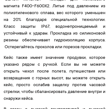
магнита F400-F600X2. Литье под давлением из
полиэтиленового сплава, вес которого уменьшен
на 20% благодаря специальной технологии.
Класс защиты IP67, водонепроницаемый и
устойчивый к ударам. Прокладка из силиконовой
резины обеспечивает гидроизоляцию корпуса.
Остерегайтесь проколов или порезов прокладки.
Кейс также имеет значение продувки, которое
указано рядом с ручкой. Если вы не можете
открыть чехол после полета, путешествия или
возвращения с горных высот, вы можете открыть
кейс, просто ослабив защелку против часовой
стрелки, чтобы сбалансировать давление внутри и
снаружи кейса.