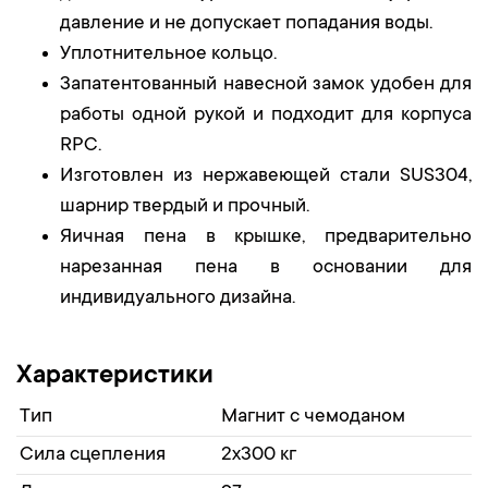
давление и не допускает попадания воды.
Уплотнительное кольцо.
Запатентованный навесной замок удобен для
работы одной рукой и подходит для корпуса
RPC.
Изготовлен из нержавеющей стали SUS304,
шарнир твердый и прочный.
Яичная пена в крышке, предварительно
нарезанная пена в основании для
индивидуального дизайна.
Характеристики
Тип
Магнит c чемоданом
Сила сцепления
2x300 кг