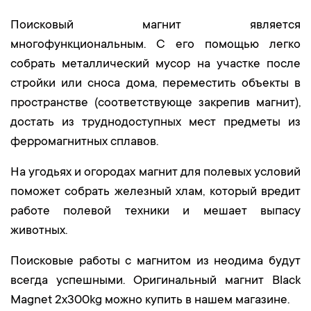
Поисковый магнит является
многофункциональным. С его помощью легко
собрать металлический мусор на участке после
стройки или сноса дома, переместить объекты в
пространстве (соответствующе закрепив магнит),
достать из труднодоступных мест предметы из
ферромагнитных сплавов.
На угодьях и огородах магнит для полевых условий
поможет собрать железный хлам, который вредит
работе полевой техники и мешает выпасу
животных.
Поисковые работы с магнитом из неодима будут
всегда успешными. Оригинальный магнит Black
Magnet 2х300kg можно купить в нашем магазине.