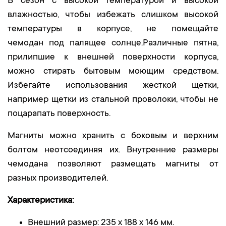
В сезон с высокой температурой и высокой
влажностью, чтобы избежать слишком высокой
температуры в корпусе, не помещайте
чемодан под палящее солнце.Различные пятна,
прилипшие к внешней поверхности корпуса,
можно стирать бытовым моющим средством.
Избегайте использования жесткой щетки,
например щетки из стальной проволоки, чтобы не
поцарапать поверхность.
Магниты можно хранить с боковым и верхним
болтом неотсоединяя их. Внутренние размеры
чемодана позволяют размещать магниты от
разных производителей.
Характеристика:
Внешний размер: 235 x 188 x 146 мм.