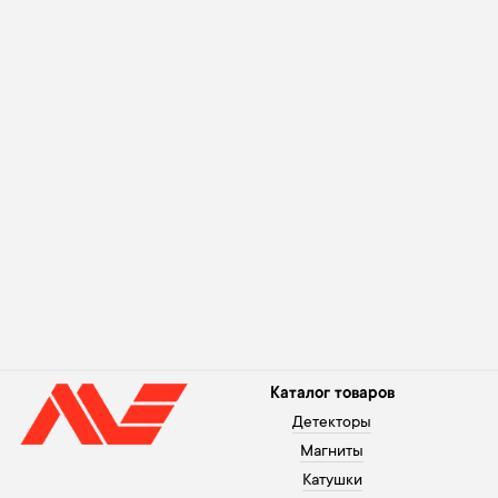
Каталог товаров
Детекторы
Магниты
Катушки