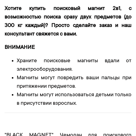
Хотите купить поисковый магнит 2в1, с
возможностью поиска сразу двух предметов (до
300 кг каждый)? Просто сделайте заказ и наш
консультант свяжется с вами.
ВНИМАНИЕ
Храните поисковые магниты вдали от
электрооборудования.
Магниты могут повредить ваши пальцы при
притяжении предметов.
Магниты могут использоваться детьми только
в присутствии взрослых.
"BLACK MAGNET" Чемодан для поискового