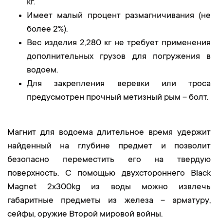
кг.
Имеет малый процент размагничивания (не
более 2%).
Вес изделия 2,280 кг не требует применения
дополнительных грузов для погружения в
водоем.
Для закрепления веревки или троса
предусмотрен прочный метизный рым – болт.
Магнит для водоема длительное время удержит
найденный на глубине предмет и позволит
безопасно переместить его на твердую
поверхность. С помощью двухстороннего Black
Magnet 2х300kg из воды можно извлечь
габаритные предметы из железа – арматуру,
сейфы, оружие Второй мировой войны.