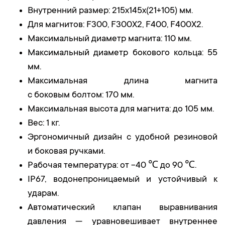
Внутренний размер: 215x145x(21+105) мм.
Для магнитов: F300, F300X2, F400, F400X2.
Максимальный диаметр магнита: 110 мм.
Максимальный диаметр бокового кольца: 55
мм.
Максимальная длина магнита
с боковым болтом: 170 мм.
Максимальная высота для магнита: до 105 мм.
Вес: 1 кг.
Эргономичный дизайн с удобной резиновой
и боковая ручками.
Рабочая температура: от -40 ℃ до 90 ℃.
IP67, водонепроницаемый и устойчивый к
ударам.
Автоматический клапан выравнивания
давления — уравновешивает внутреннее