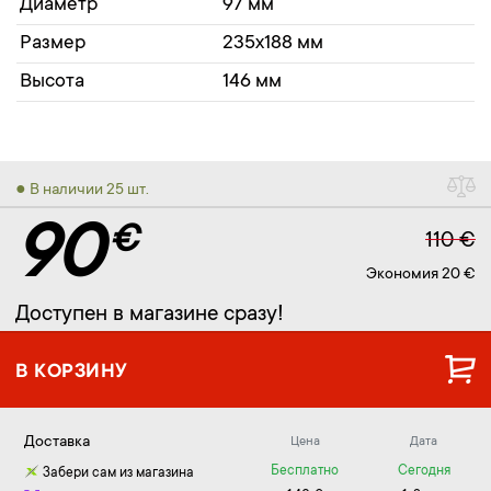
Диаметр
97 мм
Размер
235x188 мм
Высота
146 мм
● В наличии 25 шт.
90
€
110 €
Экономия 20 €
Доступен в магазине сразу!
В КОРЗИНУ
Доставка
Цена
Дата
Бесплатно
Сегодня
Забери сам из магазина