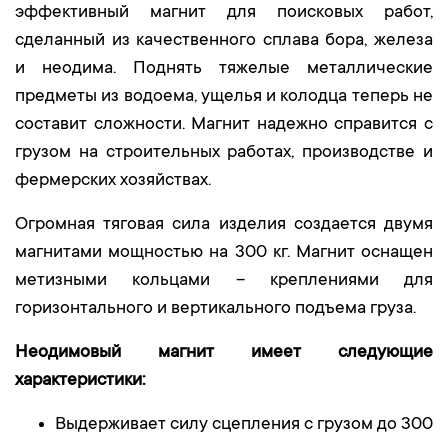
эффективный магнит для поисковых работ,
сделанный из качественного сплава бора, железа
и неодима. Поднять тяжелые металлические
предметы из водоема, ущелья и колодца теперь не
составит сложности. Магнит надежно справится с
грузом на строительных работах, производстве и
фермерских хозяйствах.
Огромная тяговая сила изделия создается двумя
магнитами мощностью на 300 кг. Магнит оснащен
метизными кольцами – креплениями для
горизонтального и вертикального подъема груза.
Неодимовый магнит имеет следующие
характеристики:
Выдерживает силу сцепления с грузом до 300