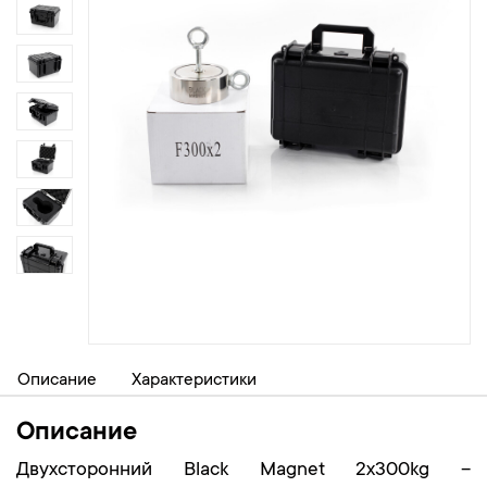
Описание
Характеристики
Описание
Двухсторонний Black Magnet 2х300kg –