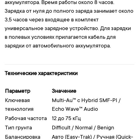
аккумулятора. Время работы около 8 часов.
Зарядка от нуля до полного заряда занимает около
3,5 часов через входящее в комплект
универсальное зарядное устройство. Для зарядки
в полевых условиях прилагается кабель для
зарядки от автомобильного аккумулятора.
Технические характеристики
Параметр
Значение
Ключевая
Multi-Au™ с Hybrid SMF-PI /
технология
Echo Wave™ Audio
Рабочая частота
12 до 75 кГц
Тип грунта
Difficult / Normal / Benign
Балансировка
Авто (Easy-Trak) / Ручная (Quick-