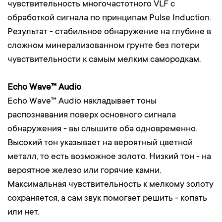
чувствительность многочастотного VLF с
обработкой сигнала по принципам Pulse Induction.
Результат - стабильное обнаружение на глубине в
сложном минерализованном грунте без потери
чувствительности к самым мелким самородкам.
Echo Wave™ Audio
Echo Wave™ Audio накладывает тоны
распознавания поверх основного сигнала
обнаружения - вы слышите оба одновременно.
Высокий тон указывает на вероятный цветной
металл, то есть возможное золото. Низкий тон - на
вероятное железо или горячие камни.
Максимальная чувствительность к мелкому золоту
сохраняется, а сам звук помогает решить - копать
или нет.