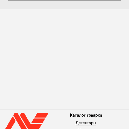
Каталог товаров
Детекторы