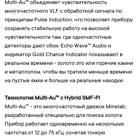
Multi-Au™ объединяет чувствительность
многочастотного VLF с обработкой сигнала по
принципам Pulse Induction, что позволяет прибору
сохранять стабильную работу на высокой
чувствительности там, где одночастотные
детекторы дают сбои. Echo Wave™ Audio и
индикатор Gold Chance Indicator показывают в
реальном времени - золото это или горячие камни
и металлолом, чтобы вы тратили меньше времени
на пустые ямки и больше на реальные находки.
Технология Multi-Au™ с Hybrid SMF-PI
Multi-Au™ - это многочастотный движок Minelab,
разработанный специально для поиска золота.
Прибор работает одновременно на нескольких
частотах от 12 до 75 кГц, сочетая тонкую