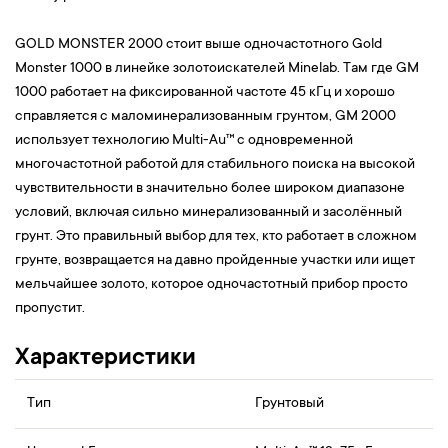
GOLD MONSTER 2000 стоит выше одночастотного Gold
Monster 1000 в линейке золотоискателей Minelab. Там где GM
1000 работает на фиксированной частоте 45 кГц и хорошо
справляется с маломинерализованным грунтом, GM 2000
использует технологию Multi-Au™ с одновременной
многочастотной работой для стабильного поиска на высокой
чувствительности в значительно более широком диапазоне
условий, включая сильно минерализованный и засолённый
грунт. Это правильный выбор для тех, кто работает в сложном
грунте, возвращается на давно пройденные участки или ищет
мельчайшее золото, которое одночастотный прибор просто
пропустит.
Характеристики
Тип
Грунтовый