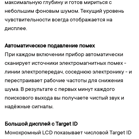
максимальную глубину и готов мириться с
небольшим фоновым шумом. Текущий уровень
чувствительности всегда отображается на
дисплее.
Автоматическое подавление помех
При каждом включении прибор автоматически
сканирует источники электромагнитных помех -
линии электропередач, соседнюю электронику - и
перестраивает рабочие частоты для снижения
шума. В результате с первых минут каждого
поискового выхода вы получаете чистый звук и
надёжные сигналы.
Большой дисплей с Target ID
Монохромный LCD показывает числовой Target ID