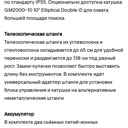
по стандарту IP55. Опционально доступна катушка
GM2000-10 10" Elliptical Double-D для охвата
большей площади поиска.
Телескопическая штанга
Телескопическая штанга из углеволокна и
стекловолокна складывается до 65 см для удобной
переноски и раздвигается до 138 см под разный
рост. Замки-кулачки позволяют быстро выставить
длину без инструментов. В комплекте идёт
универсальный адаптер штанги для установки
блока управления и катушки на альтернативные
неметаллические штанги.
Аккумулятор
В комплекте два съёмных литий-ионных