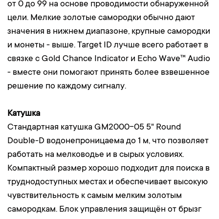
от 0 до 99 на основе проводимости обнаруженной
цели. Мелкие золотые самородки обычно дают
значения в нижнем диапазоне, крупные самородки
и монеты - выше. Target ID лучше всего работает в
связке с Gold Chance Indicator и Echo Wave™ Audio
- вместе они помогают принять более взвешенное
решение по каждому сигналу.
Катушка
Стандартная катушка GM2000-05 5" Round
Double-D водонепроницаема до 1 м, что позволяет
работать на мелководье и в сырых условиях.
Компактный размер хорошо подходит для поиска в
труднодоступных местах и обеспечивает высокую
чувствительность к самым мелким золотым
самородкам. Блок управления защищён от брызг