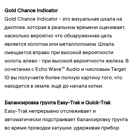
Gold Chance Indicator
Gold Chance Indicator - это визуальная шкала на
дисплее, которая в реальном времени оценивает,
насколько вероятно что обнаруженная цель
является золотом или металлоломом. Шкала
смещается вправо при высокой вероятности
золота, влево - при высокой вероятности железа. В
сочетании с Echo Wave™ Audio и числовым Target
ID вы получаете более полную картину того, что
находится в земле, ещё до начала копки.
Балансировка грунта Easy-Trak и Quick-Trak
Easy-Trak непрерывно отслеживает и
автоматически подстраивает балансировку грунта
во время проводки катушки, удерживая прибор