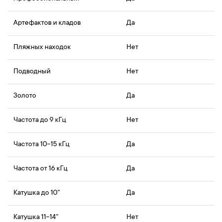
Артефактов и кладов
Да
Пляжных находок
Нет
Подводный
Нет
Золото
Да
Частота до 9 кГц
Нет
Частота 10-15 кГц
Да
Частота от 16 кГц
Да
Катушка до 10"
Да
Катушка 11-14"
Нет