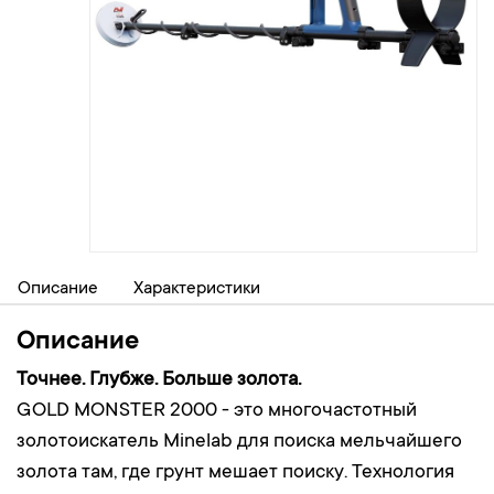
Описание
Характеристики
Описание
Точнее. Глубже. Больше золота.
GOLD MONSTER 2000 - это многочастотный
золотоискатель Minelab для поиска мельчайшего
золота там, где грунт мешает поиску. Технология