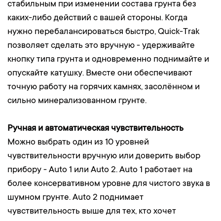
стабильным при изменении состава грунта без
каких-либо действий с вашей стороны. Когда
нужно перебалансироваться быстро, Quick-Trak
позволяет сделать это вручную - удерживайте
кнопку типа грунта и одновременно поднимайте и
опускайте катушку. Вместе они обеспечивают
точную работу на горячих камнях, засолённом и
сильно минерализованном грунте.
Ручная и автоматическая чувствительность
Можно выбрать один из 10 уровней
чувствительности вручную или доверить выбор
прибору - Auto 1 или Auto 2. Auto 1 работает на
более консервативном уровне для чистого звука в
шумном грунте. Auto 2 поднимает
чувствительность выше для тех, кто хочет