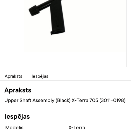
Apraksts
Iespējas
Apraksts
Upper Shaft Assembly (Black) X-Terra 705 (3011-0198)
Iespējas
Modelis
X-Terra