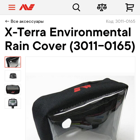
← Все аксессуары
Код: 3011-0165
X-Terra Environmental
Rain Cover (3011-0165)