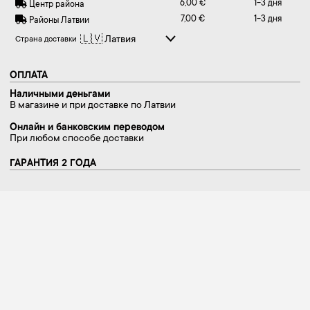
6,00 €
1-3 дня
Центр района
7,00 €
1-3 дня
Районы Латвии
Страна доставки
ОПЛАТА
Наличными деньгами
В магазине и при доставке по Латвии
Онлайн и банковским переводом
При любом способе доставки
ГАРАНТИЯ 2 ГОДА