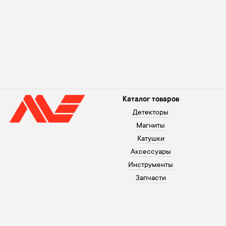
Каталог товаров
Детекторы
Магниты
Катушки
Аксессуары
Инструменты
Запчасти
Помощь покупателю
+371 26003120
Оплата
В рабочие дни с 10 до 20,