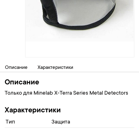
Описание
Характеристики
Описание
Только для Minelab X-Terra Series Metal Detectors
Характеристики
Тип
Защита