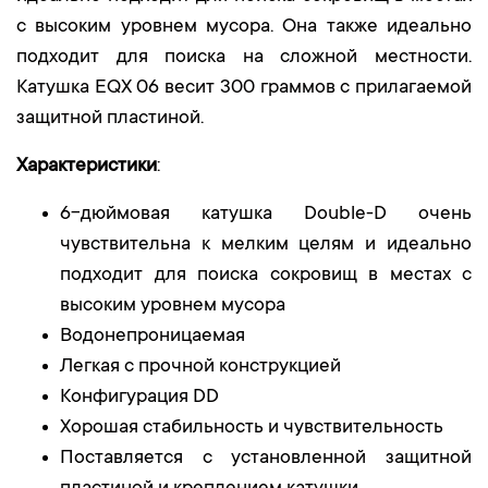
с высоким уровнем мусора. Она также идеально
подходит для поиска на сложной местности.
Катушка EQX 06 весит 300 граммов с прилагаемой
защитной пластиной.
Характеристики
:
6-дюймовая катушка Double-D очень
чувствительна к мелким целям и идеально
подходит для поиска сокровищ в местах с
высоким уровнем мусора
Водонепроницаемая
Легкая с прочной конструкцией
Конфигурация DD
Хорошая стабильность и чувствительность
Поставляется с установленной защитной