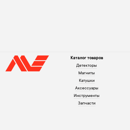
Каталог товаров
Детекторы
Магниты
Катушки
Аксессуары
Инструменты
Запчасти
Помощь покупателю
+371 26003120
Оплата
В рабочие дни с 10 до 20,