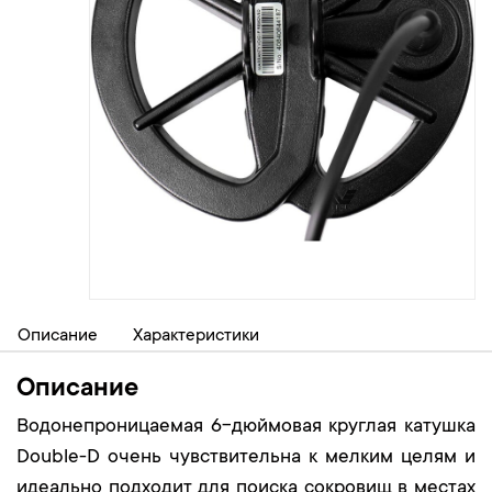
Описание
Характеристики
Описание
Водонепроницаемая 6-дюймовая круглая катушка
Double-D очень чувствительна к мелким целям и
идеально подходит для поиска сокровищ в местах