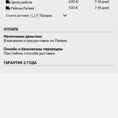
6,00 €
7-14 дней
Центр района
7,00 €
7-14 дней
Районы Латвии
Страна доставки
ОПЛАТА
Наличными деньгами
В магазине и при доставке по Латвии
Онлайн и банковским переводом
При любом способе доставки
ГАРАНТИЯ 2 ГОДА