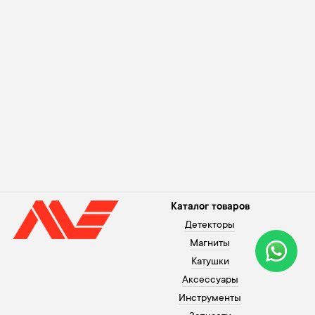
Каталог товаров
Детекторы
Магниты
Катушки
Аксессуары
Инструменты