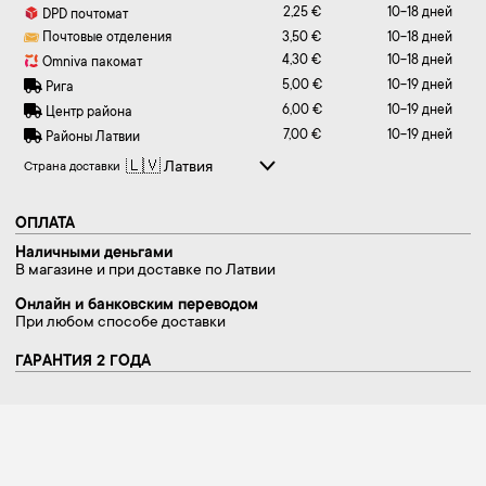
2,25 €
10-18 дней
DPD почтомат
Почтовые отделения
3,50 €
10-18 дней
4,30 €
10-18 дней
Omniva пакомат
5,00 €
10-19 дней
Рига
6,00 €
10-19 дней
Центр района
7,00 €
10-19 дней
Районы Латвии
Страна доставки
ОПЛАТА
Наличными деньгами
В магазине и при доставке по Латвии
Онлайн и банковским переводом
При любом способе доставки
ГАРАНТИЯ 2 ГОДА