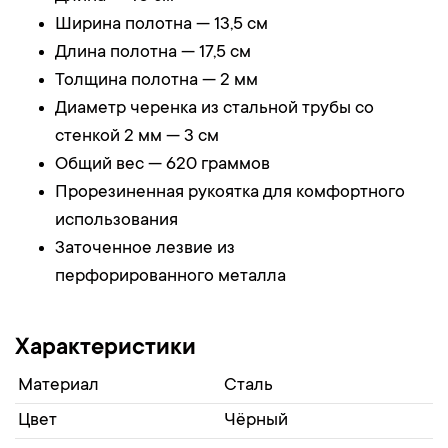
Ширина полотна — 13,5 см
Длина полотна — 17,5 см
Толщина полотна — 2 мм
Диаметр черенка из стальной трубы со
стенкой 2 мм — 3 см
Общий вес — 620 граммов
Прорезиненная рукоятка для комфортного
использования
Заточенное лезвие из
перфорированного металла
Характеристики
Материал
Сталь
Цвет
Чёрный