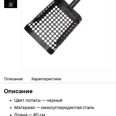
Описание
Характеристики
Описание
Цвет лопаты — черный
Материал — низкоуглеродистая сталь
Длина — 40 см