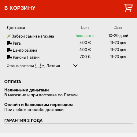
В КОРЗИНУ
Доставка
Цена
Дата
Бесплатно
10-20 дней
Забери сам из магазина
5,00 €
11-23 дня
Рига
6,00 €
11-23 дня
Центр района
7,00 €
11-23 дня
Районы Латвии
Страна доставки
ОПЛАТА
Наличными деньгами
В магазине и при доставке по Латвии
Онлайн и банковским переводом
При любом способе доставки
ГАРАНТИЯ 2 ГОДА