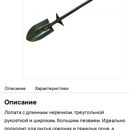
Описание
Характеристики
Описание
Лопата с длинным черенком, треугольной
рукояткой и широким, большим лезвием. Идеально
подходит для рытья средних и тяжелых почв, а