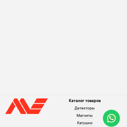
Каталог товаров
Детекторы
Магниты
Катушки