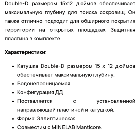
Double-D размером 15x12 дюймов обеспечивает
максимальную глубину для поиска сокровищ. Он
также отлично подходит для обширного покрытия
территории на открытых площадках. Защитная
пластина в комплекте.
Характеристики
:
Катушка Double-D размером 15 x 12 дюймов
обеспечивает максимальную глубину.
Водонепроницаемая
Конфигурация ДД
Поставляется с установленной
направляющей пластиной и катушкой.
Форма: Эллиптическая
Совместим с MINELAB Manticore.