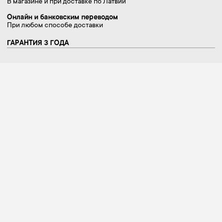
В магазине и при доставке по Латвии
Онлайн и банковским переводом
При любом способе доставки
ГАРАНТИЯ 3 ГОДА