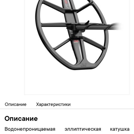
Описание
Характеристики
Описание
Водонепроницаемая эллиптическая катушка