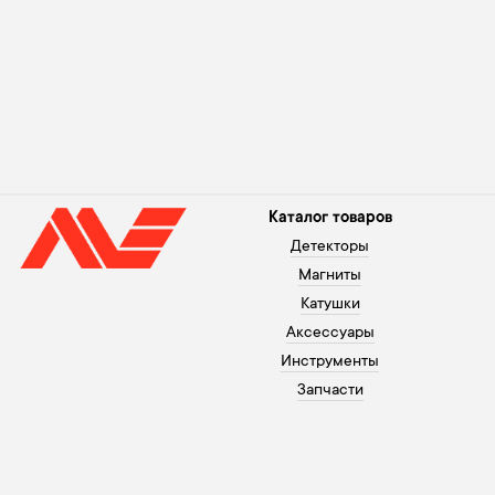
Каталог товаров
Детекторы
Магниты
Катушки
Аксессуары
Инструменты
Запчасти
Помощь покупателю
+371 26003120
Оплата
В рабочие дни с 10 до 20,