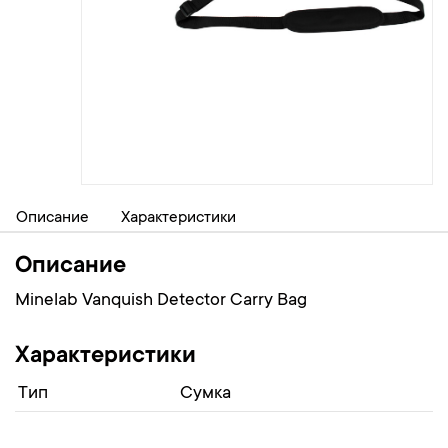
Описание
Характеристики
Описание
Minelab Vanquish Detector Carry Bag
Характеристики
Тип
Сумка