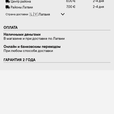
6,00 €
2-4 дня
Центр района
7,00 €
2-4 дня
Районы Латвии
Страна доставки
ОПЛАТА
Наличными деньгами
В магазине и при доставке по Латвии
Онлайн и банковским переводом
При любом способе доставки
ГАРАНТИЯ 2 ГОДА