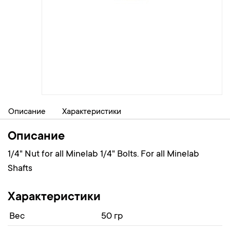
Описание
Характеристики
Описание
1/4" Nut for all Minelab 1/4" Bolts. For all Minelab
Shafts
Характеристики
Вес
50 гр