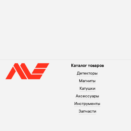
Каталог товаров
Детекторы
Магниты
Катушки
Аксессуары
Инструменты
Запчасти
Помощь покупателю
+371 26003120