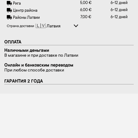
5,00 €
6-12 дней
Рига
6,00 €
6-12 дней
Центр района
7,00 €
6-12 дней
Районы Латвии
Страна доставки
ОПЛАТА
Наличными деньгами
В магазине и при доставке по Латвии
Онлайн и банковским переводом
При любом способе доставки
ГАРАНТИЯ 2 ГОДА