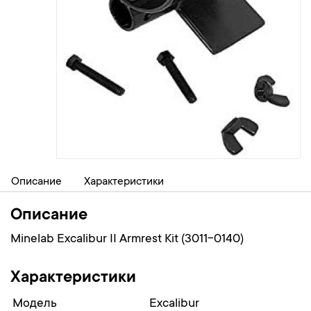
Описание
Характеристики
Описание
Minelab Excalibur II Armrest Kit (3011-0140)
Характеристики
Модель
Excalibur