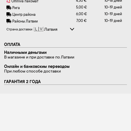
4,30 €
10-18 дней
Omniva пакомат
5,00 €
10-19 дней
Рига
6,00 €
10-19 дней
Центр района
7,00 €
10-19 дней
Районы Латвии
Страна доставки
ОПЛАТА
Наличными деньгами
В магазине и при доставке по Латвии
Онлайн и банковским переводом
При любом способе доставки
ГАРАНТИЯ 2 ГОДА