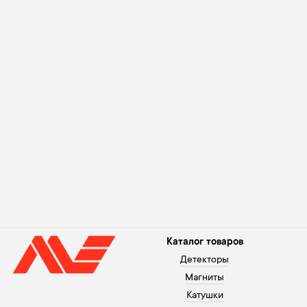
Каталог товаров
Детекторы
Магниты
Катушки