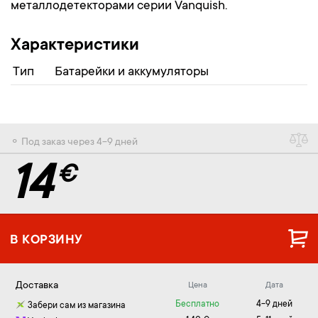
металлодетекторами серии Vanquish.
Характеристики
Тип
Батарейки и аккумуляторы
⚬ Под заказ через 4-9 дней
14
€
В КОРЗИНУ
Доставка
Цена
Дата
Бесплатно
4-9 дней
Забери сам из магазина