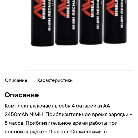
Описание
Характеристики
Описание
Комплект включает в себя 4 батарейки AA
2450mAh NiMH. Приблизительное время зарядки -
8 часов. Приблизительное время работы при
полной зарядке - 11 часов. Совместимы с