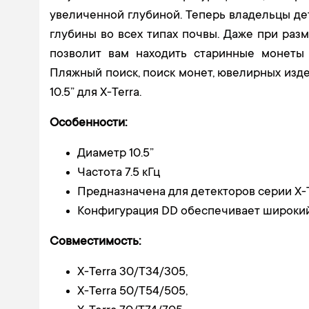
увеличенной глубиной. Теперь владельцы де
глубины во всех типах почвы. Даже при разм
позволит вам находить старинные монеты
Пляжный поиск, поиск монет, ювелирных изде
10.5” для X-Terra.
Особенности:
Диаметр 10.5”
Частота 7.5 кГц
Предназначена для детекторов серии X-
Конфигурация DD обеспечивает широкий
Совместимость:
X-Terra 30/Т34/305,
X-Terra 50/Т54/505,