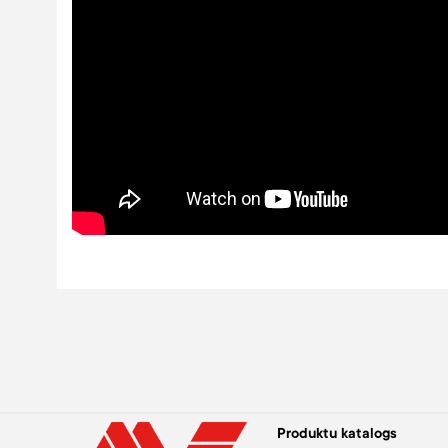
Produktu katalogs