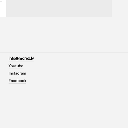
info@morex.lv
Youtube
Instagram
Facebook