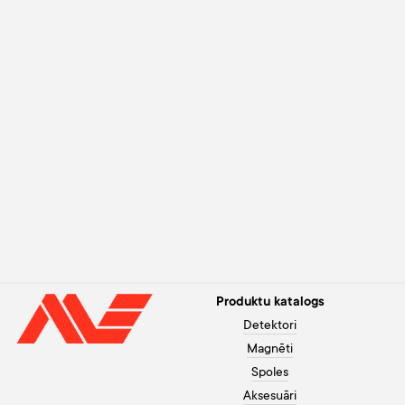
Produktu katalogs
Detektori
Magnēti
Spoles
Aksesuāri