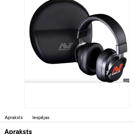
Apraksts
Iespējas
Apraksts