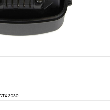
CTX 3030