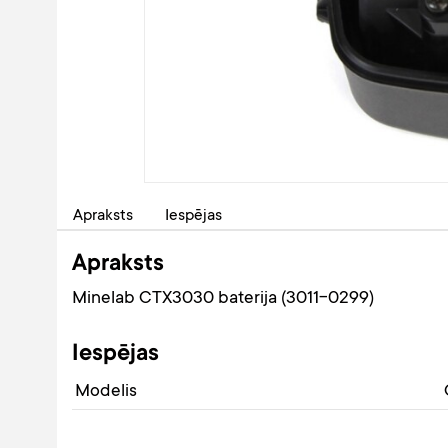
Apraksts
Iespējas
Apraksts
Minelab CTX3030 baterija (3011-0299)
Iespējas
Modelis