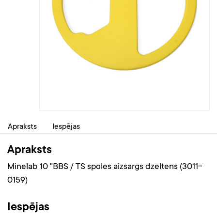
Apraksts
Iespējas
Apraksts
Minelab 10 "BBS / TS spoles aizsargs dzeltens (3011-
0159)
Iespējas