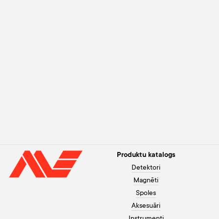
Produktu katalogs
Detektori
Magnēti
Spoles
Aksesuāri