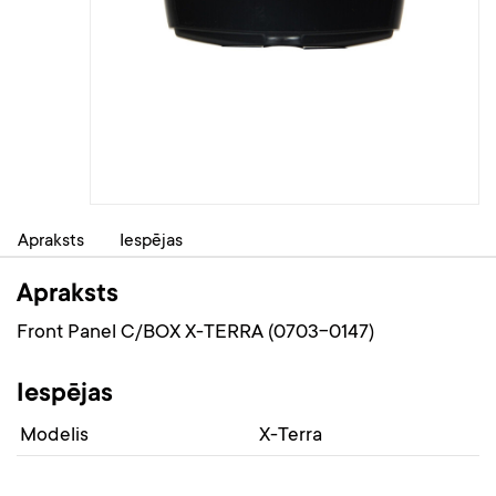
Apraksts
Iespējas
Apraksts
Front Panel C/BOX X-TERRA (0703-0147)
Iespējas
Modelis
X-Terra