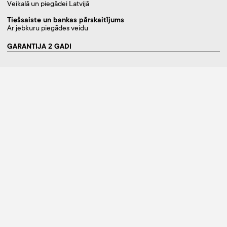
Veikalā un piegādei Latvijā
Tiešsaiste un bankas pārskaitījums
Ar jebkuru piegādes veidu
GARANTIJA 2 GADI