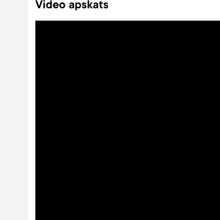
Video apskats