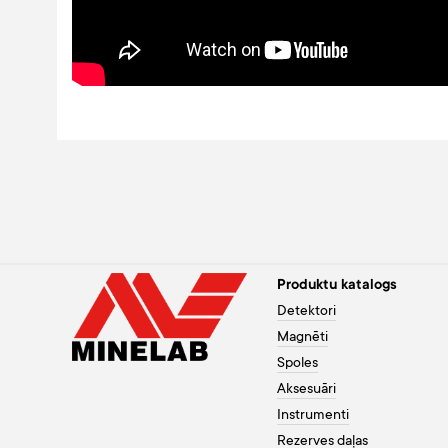
Produktu katalogs
Detektori
Magnēti
Spoles
Aksesuāri
Instrumenti
Rezerves daļas