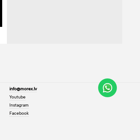
info@morex.lv
Youtube
Instagram
Facebook