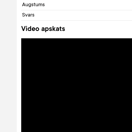
Augstums
Svars
Video apskats