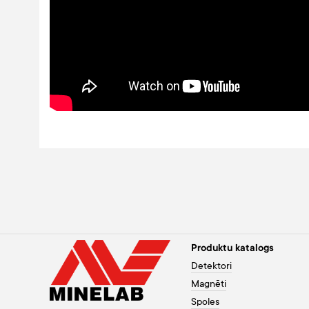
Produktu katalogs
Detektori
Magnēti
Spoles