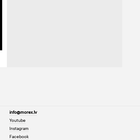
info@morex.lv
Youtube
Instagram
Facebook