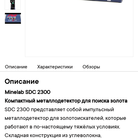
Описание
Характеристики
Обзоры
Описание
Minelab SDC 2300
Компактный металлодетектор для поиска золота
SDC 2300 представляет собой импульсный
металлодетектор для золотоискателей, которые
работают в по-настоящему тяжёлых условиях.
Складная конструкция из углеволокна,