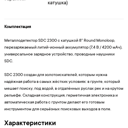
катушка)
Комплектация
Металлодетектор SDC 2300 с катушкой 8" Round Monoloop,
перезаряжаемый литий-ионный аккумулятор (7,4 В / 4200 мАч),
универсальное зарядное устройство, проводные наушники
SDC.
SDC 2300 создан для золотоискателей, которым нужна
надёжная работа в самых жёстких условиях: в грунте, который
мешает поиску, под водой, в отдалённых руслах рек и на крутом
рельефе. Складная конструкция, герметичная электроника и
автоматическая работа с грунтом делают его готовым
инструментом для серьёзных поисковых выходов в поле.
Характеристики