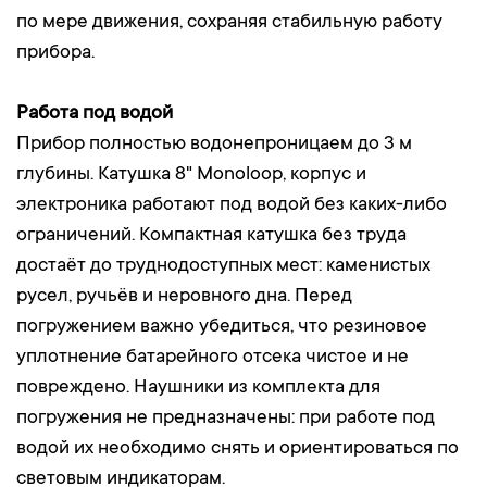
по мере движения, сохраняя стабильную работу
прибора.
Работа под водой
Прибор полностью водонепроницаем до 3 м
глубины. Катушка 8" Monoloop, корпус и
электроника работают под водой без каких-либо
ограничений. Компактная катушка без труда
достаёт до труднодоступных мест: каменистых
русел, ручьёв и неровного дна. Перед
погружением важно убедиться, что резиновое
уплотнение батарейного отсека чистое и не
повреждено. Наушники из комплекта для
погружения не предназначены: при работе под
водой их необходимо снять и ориентироваться по
световым индикаторам.