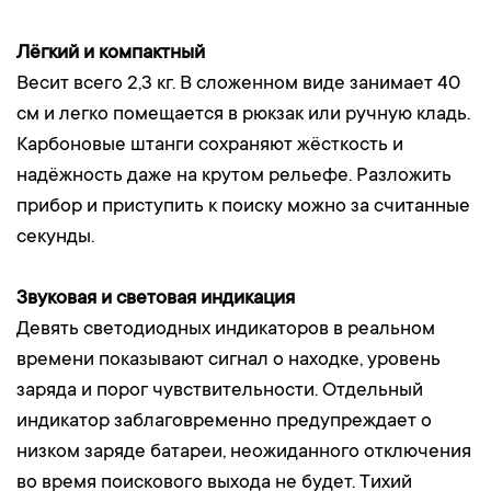
Лёгкий и компактный
Весит всего 2,3 кг. В сложенном виде занимает 40
см и легко помещается в рюкзак или ручную кладь.
Карбоновые штанги сохраняют жёсткость и
надёжность даже на крутом рельефе. Разложить
прибор и приступить к поиску можно за считанные
секунды.
Звуковая и световая индикация
Девять светодиодных индикаторов в реальном
времени показывают сигнал о находке, уровень
заряда и порог чувствительности. Отдельный
индикатор заблаговременно предупреждает о
низком заряде батареи, неожиданного отключения
во время поискового выхода не будет. Тихий