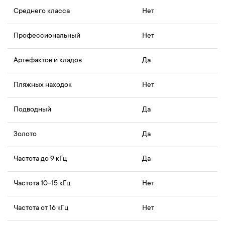
Cреднего класса
Нет
Профессиональный
Нет
Артефактов и кладов
Да
Пляжных находок
Нет
Подводный
Да
Золото
Да
Частота до 9 кГц
Да
Частота 10-15 кГц
Нет
Частота от 16 кГц
Нет