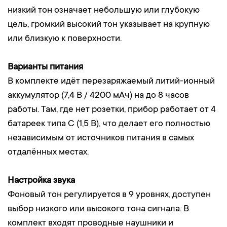
низкий тон означает небольшую или глубокую
цель, громкий высокий тон указывает на крупную
или близкую к поверхности.
Варианты питания
В комплекте идёт перезаряжаемый литий-ионный
аккумулятор (7,4 В / 4200 мАч) на до 8 часов
работы. Там, где нет розетки, прибор работает от 4
батареек типа C (1,5 В), что делает его полностью
независимым от источников питания в самых
отдалённых местах.
Настройка звука
Фоновый тон регулируется в 9 уровнях, доступен
выбор низкого или высокого тона сигнала. В
комплект входят проводные наушники и