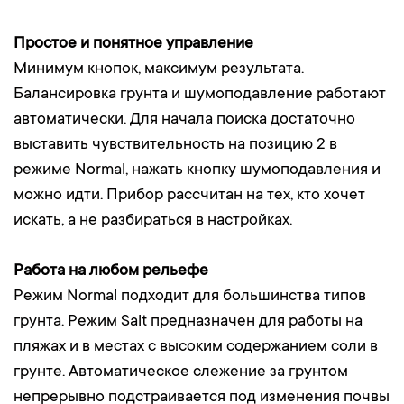
Простое и понятное управление
Минимум кнопок, максимум результата.
Балансировка грунта и шумоподавление работают
автоматически. Для начала поиска достаточно
выставить чувствительность на позицию 2 в
режиме Normal, нажать кнопку шумоподавления и
можно идти. Прибор рассчитан на тех, кто хочет
искать, а не разбираться в настройках.
Работа на любом рельефе
Режим Normal подходит для большинства типов
грунта. Режим Salt предназначен для работы на
пляжах и в местах с высоким содержанием соли в
грунте. Автоматическое слежение за грунтом
непрерывно подстраивается под изменения почвы