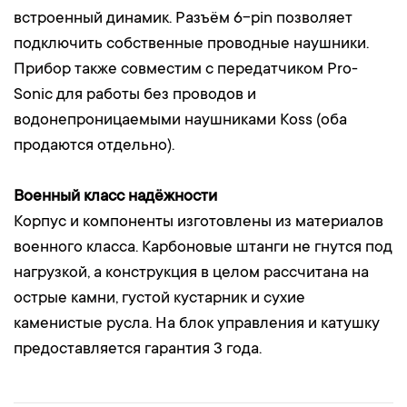
встроенный динамик. Разъём 6-pin позволяет
подключить собственные проводные наушники.
Прибор также совместим с передатчиком Pro-
Sonic для работы без проводов и
водонепроницаемыми наушниками Koss (оба
продаются отдельно).
Военный класс надёжности
Корпус и компоненты изготовлены из материалов
военного класса. Карбоновые штанги не гнутся под
нагрузкой, а конструкция в целом рассчитана на
острые камни, густой кустарник и сухие
каменистые русла. На блок управления и катушку
предоставляется гарантия 3 года.