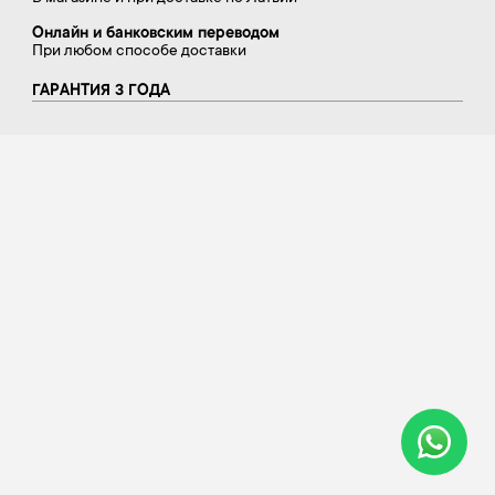
Онлайн и банковским переводом
При любом способе доставки
ГАРАНТИЯ 3 ГОДА